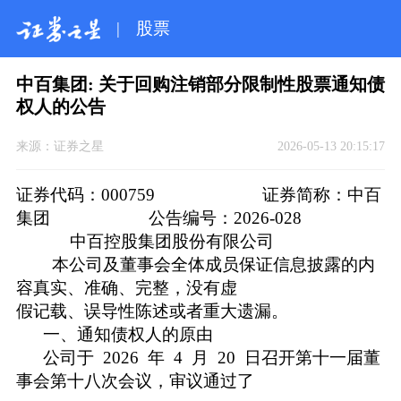
|
股票
中百集团: 关于回购注销部分限制性股票通知债
权人的公告
来源：
证券之星
2026-05-13 20:15:17
证券代码：000759 证券简称：中百
集团 公告编号：2026-028
中百控股集团股份有限公司
本公司及董事会全体成员保证信息披露的内
容真实、准确、完整，没有虚
假记载、误导性陈述或者重大遗漏。
一、通知债权人的原由
公司于 2026 年 4 月 20 日召开第十一届董
事会第十八次会议，审议通过了