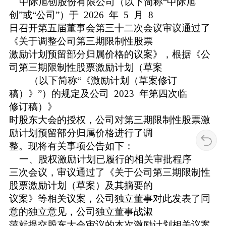
中际旭创股份有限公司（以下简称“中际旭
创”或“公司”）于 2026 年 5 月 8
日召开第五届董事会第三十二次会议审议通过了
《关于调整公司第三期限制性股票
激励计划预留部分归属价格的议案》，根据《公
司第三期限制性股票激励计划（草案
（以下简称“《激励计划（草案修订
稿）》”）的规定及公司 2023 年第四次临
修订稿）》
时股东大会的授权，公司对第三期限制性股票激
励计划预留部分归属价格进行了调
整。现将有关事项公告如下：
一、股权激励计划已履行的相关审批程序
三次会议，审议通过了《关于公司第三期限制性
股票激励计划（草案）及其摘要的
议案》等相关议案，公司独立董事对此发表了同
意的独立意见，公司独立董事战淑
萍就提交股东大会审议的本次激励计划相关议案