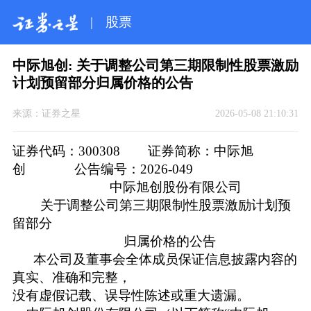
|
股票
中际旭创: 关于调整公司第三期限制性股票激励
计划预留部分归属价格的公告
来源：
证券之星
2026-05-08 21:10:31
证券代码：300308 证券简称：中际旭
创 公告编号：2026-049
中际旭创股份有限公司
关于调整公司第三期限制性股票激励计划预
留部分
归属价格的公告
本公司及董事会全体成员保证信息披露内容的
真实、准确和完整，
没有虚假记载、误导性陈述或重大遗漏。