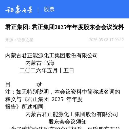
|
股票
君正集团: 君正集团2025年年度股东会会议资料
来源：
证券之星
2026-05-08 17:09:12
内蒙古君正能源化工集团股份有限公司
内蒙古·乌海
二〇二六年五月十五日
目 录
注：如无特别说明，本会议资料中简称或名词的
释义与《君正集团 2025 年年度
报告》所述相同。
内蒙古君正能源化工集团股份有限公司
股东会会议须知