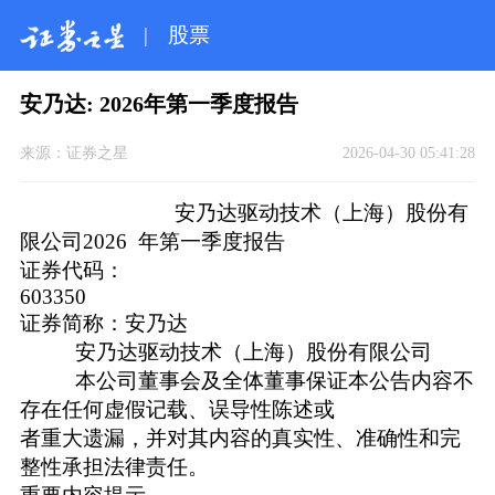
|
股票
安乃达: 2026年第一季度报告
来源：
证券之星
2026-04-30 05:41:28
安乃达驱动技术（上海）股份有
限公司2026 年第一季度报告
证券代码：
60335
证券简称：安乃达
安乃达驱动技术（上海）股份有限公司
本公司董事会及全体董事保证本公告内容不
存在任何虚假记载、误导性陈述或
者重大遗漏，并对其内容的真实性、准确性和完
整性承担法律责任。