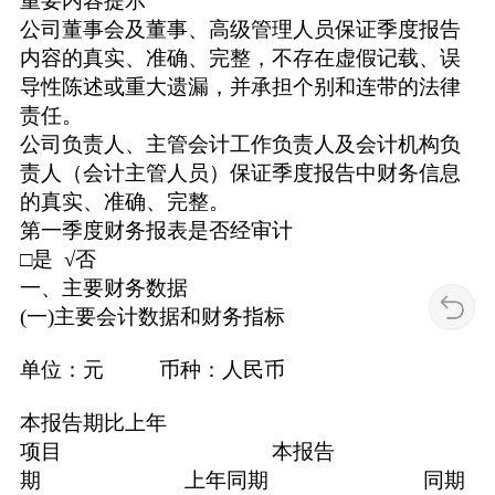
重要内容提示
公司董事会及董事、高级管理人员保证季度报告
内容的真实、准确、完整，不存在虚假记载、误
导性陈述或重大遗漏，并承担个别和连带的法律
责任。
公司负责人、主管会计工作负责人及会计机构负
责人（会计主管人员）保证季度报告中财务信息
的真实、准确、完整。
第一季度财务报表是否经审计
□是 √否
一、主要财务数据
(一)主要会计数据和财务指标
单位：元 币种：人民币
本报告期比上年
项目 本报告
期 上年同期 同期