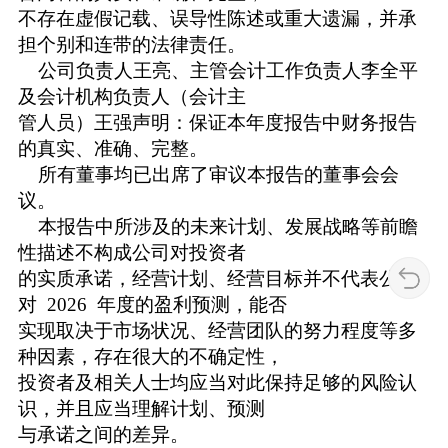
不存在虚假记载、误导性陈述或重大遗漏，并承
担个别和连带的法律责任。
公司负责人王亮、主管会计工作负责人李全平
及会计机构负责人（会计主
管人员）王强声明：保证本年度报告中财务报告
的真实、准确、完整。
所有董事均已出席了审议本报告的董事会会
议。
本报告中所涉及的未来计划、发展战略等前瞻
性描述不构成公司对投资者
的实质承诺，经营计划、经营目标并不代表公司
对 2026 年度的盈利预测，能否
实现取决于市场状况、经营团队的努力程度等多
种因素，存在很大的不确定性，
投资者及相关人士均应当对此保持足够的风险认
识，并且应当理解计划、预测
与承诺之间的差异。