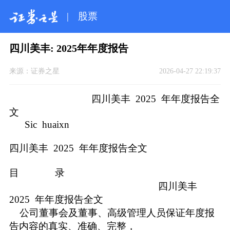
|
股票
四川美丰: 2025年年度报告
来源：
证券之星
2026-04-27 22:19:37
四川美丰 2025 年年度报告全
文
Sic huaixn
四川美丰 2025 年年度报告全文
目 录
四川美丰
2025 年年度报告全文
公司董事会及董事、高级管理人员保证年度报
告内容的真实、准确、完整，