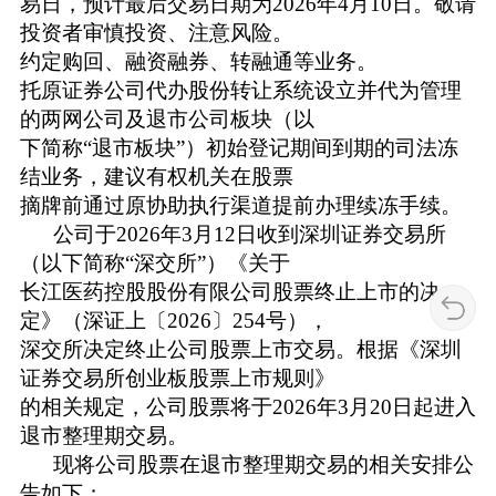
易日，预计最后交易日期为2026年4月10日。敬请
投资者审慎投资、注意风险。
约定购回、融资融券、转融通等业务。
托原证券公司代办股份转让系统设立并代为管理
的两网公司及退市公司板块（以
下简称“退市板块”）初始登记期间到期的司法冻
结业务，建议有权机关在股票
摘牌前通过原协助执行渠道提前办理续冻手续。
公司于2026年3月12日收到深圳证券交易所
（以下简称“深交所”）《关于
长江医药控股股份有限公司股票终止上市的决
定》（深证上〔2026〕254号），
深交所决定终止公司股票上市交易。根据《深圳
证券交易所创业板股票上市规则》
的相关规定，公司股票将于2026年3月20日起进入
退市整理期交易。
现将公司股票在退市整理期交易的相关安排公
告如下：