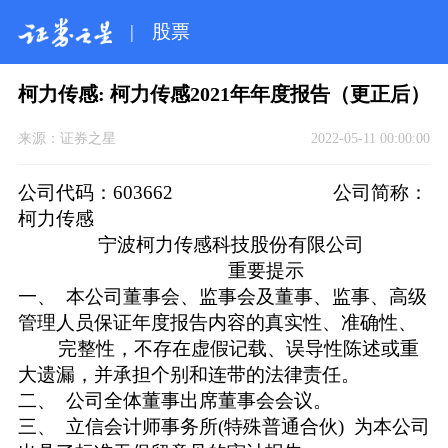
|
股票
柯力传感: 柯力传感2021年年度报告（更正后）
来源：
证券之星
2022-05-11 00:00:00
公司代码：603662 公司简称：
柯力传感
宁波柯力传感科技股份有限公司
重要提示
一、 本公司董事会、监事会及董事、监事、高级
管理人员保证年度报告内容的真实性、准确性、
完整性，不存在虚假记载、误导性陈述或重
大遗漏，并承担个别和连带的法律责任。
二、 公司全体董事出席董事会会议。
三、 立信会计师事务所(特殊普通合伙) 为本公司