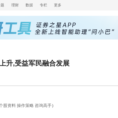
专题
理财
数据
专栏
更多
上升,受益军民融合发展
个股资料
操作策略
咨询高手
）