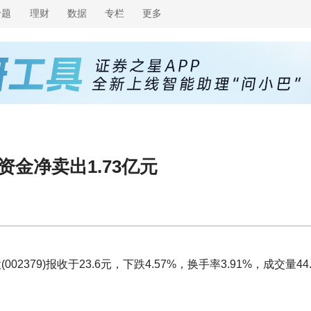
专题
理财
数据
专栏
更多
资金净卖出1.73亿元
2379)报收于23.6元，下跌4.57%，换手率3.91%，成交量44.