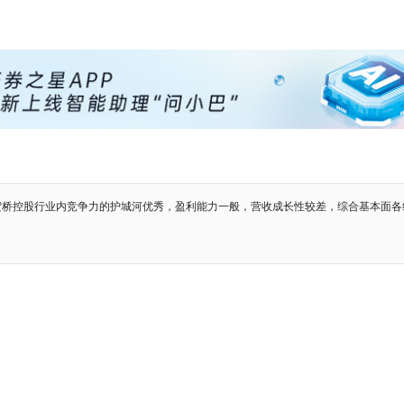
宏桥控股行业内竞争力的护城河优秀，盈利能力一般，营收成长性较差，综合基本面各