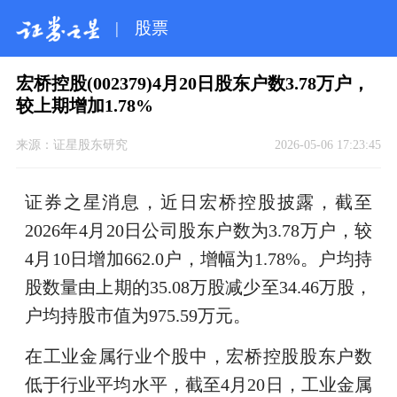
|
股票
宏桥控股(002379)4月20日股东户数3.78万户，
较上期增加1.78%
来源：
证星股东研究
2026-05-06 17:23:45
证券之星消息，近日宏桥控股披露，截至
2026年4月20日公司股东户数为3.78万户，较
4月10日增加662.0户，增幅为1.78%。户均持
股数量由上期的35.08万股减少至34.46万股，
户均持股市值为975.59万元。
在工业金属行业个股中，宏桥控股股东户数
低于行业平均水平，截至4月20日，工业金属