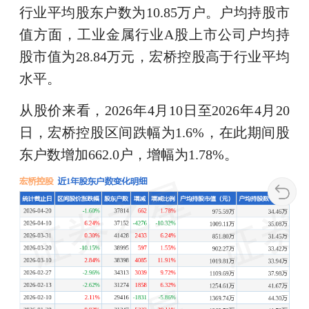
行业平均股东户数为10.85万户。户均持股市
值方面，工业金属行业A股上市公司户均持
股市值为28.84万元，宏桥控股高于行业平均
水平。
从股价来看，2026年4月10日至2026年4月20
日，宏桥控股区间跌幅为1.6%，在此期间股
东户数增加662.0户，增幅为1.78%。