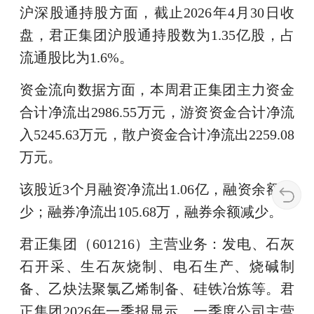
沪深股通持股方面，截止2026年4月30日收
盘，君正集团沪股通持股数为1.35亿股，占
流通股比为1.6%。
资金流向数据方面，本周君正集团主力资金
合计净流出2986.55万元，游资资金合计净流
入5245.63万元，散户资金合计净流出2259.08
万元。
该股近3个月融资净流出1.06亿，融资余额减
少；融券净流出105.68万，融券余额减少。
君正集团（601216）主营业务：发电、石灰
石开采、生石灰烧制、电石生产、烧碱制
备、乙炔法聚氯乙烯制备、硅铁冶炼等。君
正集团2026年一季报显示，一季度公司主营