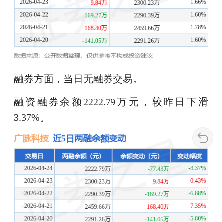
融券方面，当日无融券交易。
融资融券余额2222.79万元，较昨日下滑
3.37%。