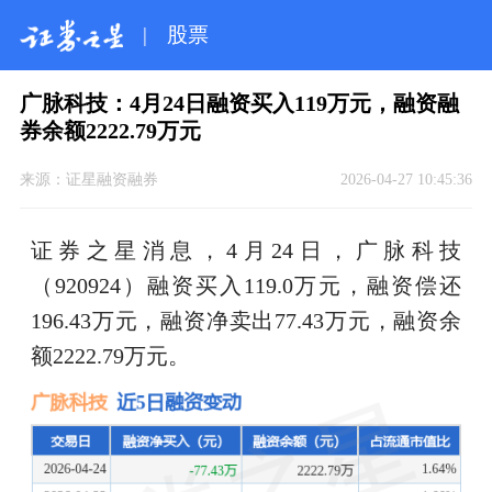
|
股票
广脉科技：4月24日融资买入119万元，融资融
券余额2222.79万元
来源：
证星融资融券
2026-04-27 10:45:36
证券之星消息，4月24日，广脉科技
（920924）融资买入119.0万元，融资偿还
196.43万元，融资净卖出77.43万元，融资余
额2222.79万元。