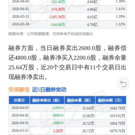
融券方面，当日融券卖出2600.0股，融券偿
还4800.0股，融券净买入2200.0股，融券余量
25.64万股，近20个交易日中有11个交易日出
现融券净卖出。