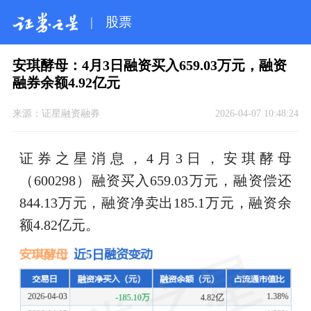
|
股票
安琪酵母：4月3日融资买入659.03万元，融资
融券余额4.92亿元
来源：
证星融资融券
2026-04-07 10:48:24
证券之星消息，4月3日，安琪酵母
（600298）融资买入659.03万元，融资偿还
844.13万元，融资净卖出185.1万元，融资余
额4.82亿元。