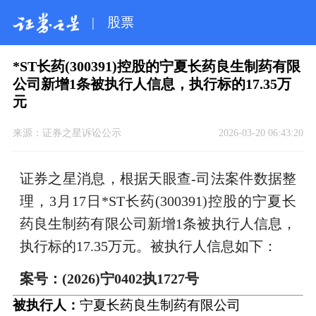
|
股票
*ST长药(300391)控股的宁夏长药良生制药有限
公司新增1条被执行人信息，执行标的17.35万
元
来源：
证券之星诉讼公示
2026-03-20 06:43:20
证券之星消息，根据天眼查-司法案件数据整
理，3月17日*ST长药(300391)控股的宁夏长
药良生制药有限公司新增1条被执行人信息，
执行标的17.35万元。被执行人信息如下：
案号：(2026)宁0402执1727号
被执行人：
宁夏长药良生制药有限公司