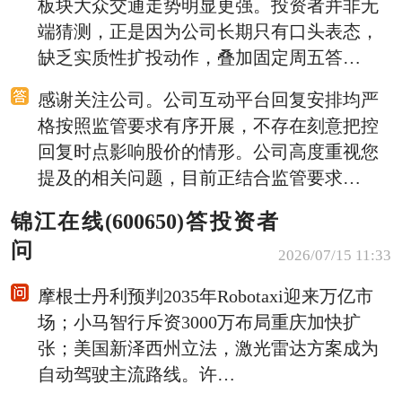
板块大众交通走势明显更强。投资者并非无
端猜测，正是因为公司长期只有口头表态，
缺乏实质性扩投动作，叠加固定周五答…
感谢关注公司。公司互动平台回复安排均严
格按照监管要求有序开展，不存在刻意把控
回复时点影响股价的情形。公司高度重视您
提及的相关问题，目前正结合监管要求…
锦江在线(600650)答投资者
问
2026/07/15 11:33
摩根士丹利预判2035年Robotaxi迎来万亿市
场；小马智行斥资3000万布局重庆加快扩
张；美国新泽西州立法，激光雷达方案成为
自动驾驶主流路线。许…