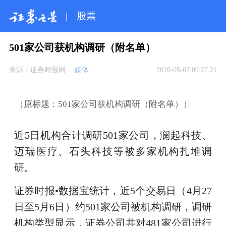
|
股票
501家公司获机构调研（附名单）
来源：
证券时报网
媒体
2026-05-07 09:27:21
（原标题：501家公司获机构调研（附名单））
近5日机构合计调研501家公司，澜起科技、
迈瑞医疗、石头科技等被多家机构扎堆调
研。
证券时报•数据宝统计，近5个交易日（4月27
日至5月6日）约501家公司被机构调研，调研
机构类型显示，证券公司共对481家公司进行