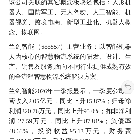
该公司关联的其它概念板块还包括：人形机
器人、国防军工、无人驾驶、人工智能、机
器视觉、跨境电商、新型工业化、机器人概
念、物联网。
兰剑智能（688557）主营业务：以智能机器
人为核心的智慧物流系统的研发、设计、生
产、销售及服务,面向不同行业提供成熟有效
的全流程智慧物流系统解决方案。
兰剑智能2026年一季报显示，一季度公司主
营收入2.05亿元，同比上升15.87%；归母净
利润320.76万元，同比上升95.0%；扣非净利
润-27.59万元，同比上升87.81%；负债率
48.63%，投资收益95.13万元，财务费