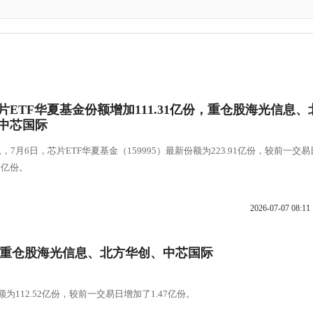
芯片ETF华夏基金份额增加111.31亿份，重仓股海光信息、
中芯国际
，7月6日，芯片ETF华夏基金（159995）最新份额为223.91亿份，较前一交易
31亿份。
2026-07-07 08:11
份，重仓股海光信息、北方华创、中芯国际
为112.52亿份，较前一交易日增加了1.47亿份。