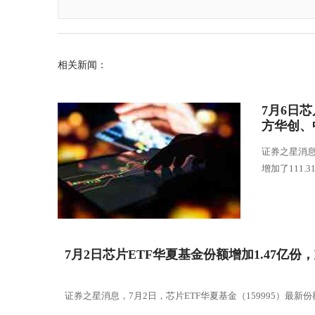
相关新闻：
7月6日
方华创、
证券之星消息
增加了111.
7月2日芯片ETF华夏基金份额增加1.47亿
证券之星消息，7月2日，芯片ETF华夏基金（159995）最新份额