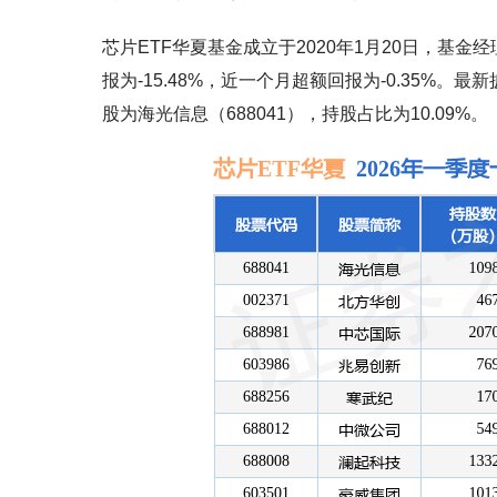
芯片ETF华夏基金成立于2020年1月20日，基
报为-15.48%，近一个月超额回报为-0.35%。
股为海光信息（688041），持股占比为10.09%。