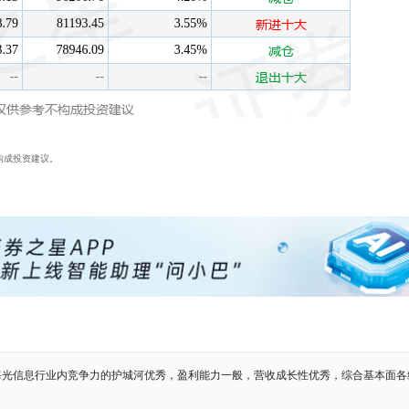
构成投资建议。
海光信息行业内竞争力的护城河优秀，盈利能力一般，营收成长性优秀，综合基本面各