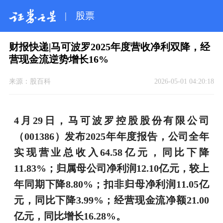
|
股票
财报快递|马可波罗2025年度营收净利双降，经
营现金流逆势增长16%
来源：
股百科
2026-05-01 04:20:18
4月29日，马可波罗控股股份有限公司
（001386）发布2025年年度报告，公司全年
实现营业总收入64.58亿元，同比下降
11.83%；归属母公司净利润12.10亿元，较上
年同期下降8.80%；扣非归母净利润11.05亿
元，同比下降3.99%；经营现金流净额21.00
亿元，同比增长16.28%。