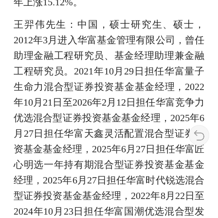
年上涨15.12%。
王羿伟先生：中国，硕士研究生、硕士，
2012年3月进入华富基金管理有限公司，曾任
助理金融工程研究员、基金经理助理兼金融
工程研究员。2021年10月29日担任华富量子
生命力混合型证券投资基金基金经理，2022
年10月21日至2026年2月12日担任华富竞争力
优选混合型证券投资基金基金经理，2025年6
月27日担任华富天鑫灵活配置混合型证券投
资基金基金经理，2025年6月27日担任华富匠
心明选一年持有期混合型证券投资基金基金
经理，2025年6月27日担任华富时代锐选混合
型证券投资基金基金经理，2022年8月22日至
2024年10月23日担任华富国潮优选混合型发