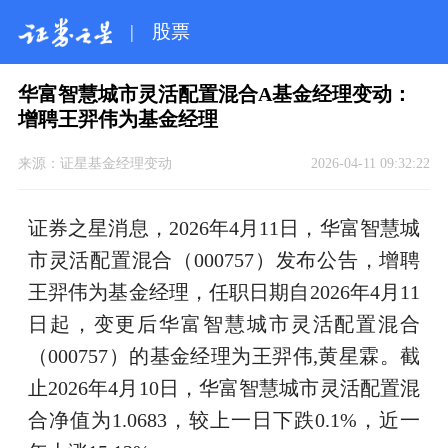
|
股票
华富智慧城市灵活配置混合A基金经理变动：
增聘王羿伟为基金经理
来源：
证星基金经理变动
2026-04-11 09:32:22
证券之星消息，2026年4月11日，华富智慧城
市灵活配置混合（000757）发布公告，增聘
王羿伟为基金经理，任职日期自2026年4月11
日起，变更后华富智慧城市灵活配置混合
（000757）的基金经理为王羿伟,黄星霖。截
止2026年4月10日，华富智慧城市灵活配置混
合净值为1.0683，较上一日下跌0.1%，近一