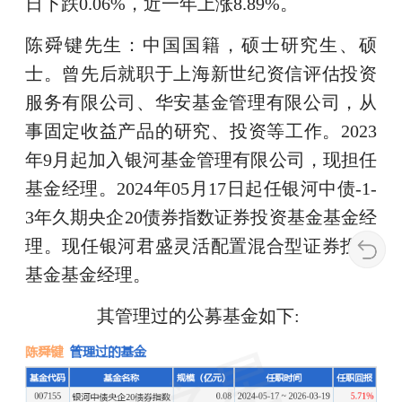
日下跌0.06%，近一年上涨8.89%。
陈舜键先生：中国国籍，硕士研究生、硕
士。曾先后就职于上海新世纪资信评估投资
服务有限公司、华安基金管理有限公司，从
事固定收益产品的研究、投资等工作。2023
年9月起加入银河基金管理有限公司，现担任
基金经理。2024年05月17日起任银河中债-1-
3年久期央企20债券指数证券投资基金基金经
理。现任银河君盛灵活配置混合型证券投资
基金基金经理。
其管理过的公募基金如下: