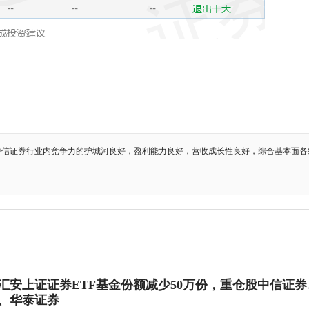
中信证券行业内竞争力的护城河良好，盈利能力良好，营收成长性良好，综合基本面各
9日汇安上证证券ETF基金份额减少50万份，重仓股中信证券
、华泰证券