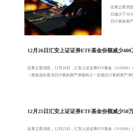
证券之星消息
日减少了50
日计算的资产
12月26日汇安上证证券ETF基金份额减少4
证券之星消息，12月26日，汇安上证证券ETF基金（510200）
（资金流向是当日计算的资产净值和上一交易日计算的资产净值
12月25日汇安上证证券ETF基金份额减少
证券之星消息，12月25日，汇安上证证券ETF基金（510200