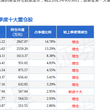
最新披露的基金持仓数据显示，截止2025年9月30日，该基金第一大