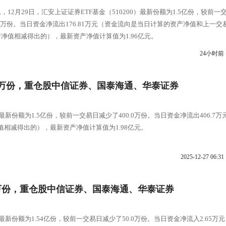
，12月29日，汇安上证证券ETF基金（510200）最新份额为1.5亿份，较前一
.0万份。当日资金净流出176.81万元（资金流向是当日计算的资产净值和上一交
净值相减得出的），最新资产净值计算值为1.96亿元。
24小时前
00万份，重仓股中信证券、国泰海通、华泰证券
最新份额为1.5亿份，较前一交易日减少了400.0万份。当日资金净流出406.7万
相减得出的），最新资产净值计算值为1.98亿元。
2025-12-27 06:31
50万份，重仓股中信证券、国泰海通、华泰证券
）最新份额为1.54亿份，较前一交易日减少了50.0万份。当日资金净流入2.65万元