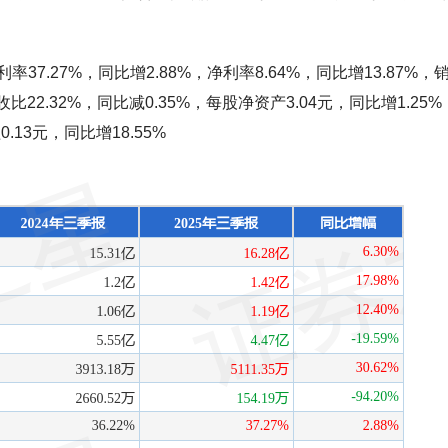
.27%，同比增2.88%，净利率8.64%，同比增13.87%，
2.32%，同比减0.35%，每股净资产3.04元，同比增1.25%
.13元，同比增18.55%