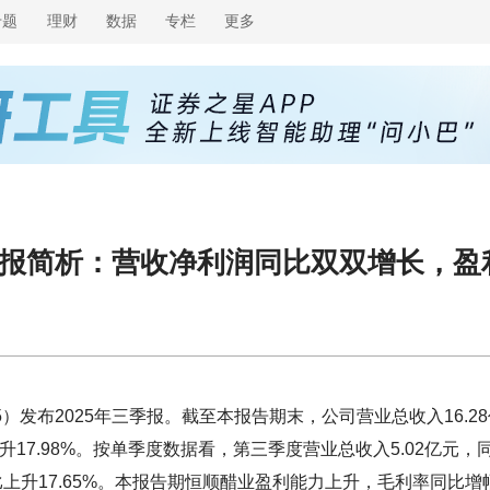
专题
理财
数据
专栏
更多
年三季报简析：营收净利润同比双双增长，
）发布2025年三季报。截至本报告期末，公司营业总收入16.28
上升17.98%。按单季度数据看，第三季度营业总收入5.02亿元，
，同比上升17.65%。本报告期恒顺醋业盈利能力上升，毛利率同比增