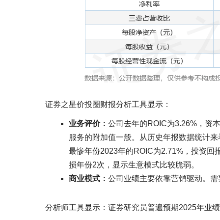
证券之星价投圈财报分析工具显示：
业务评价：
公司去年的ROIC为3.26%，
服务的附加值一般。从历史年报数据统计来看，
最惨年份2023年的ROIC为2.71%，
损年份2次，显示生意模式比较脆弱。
商业模式：
公司业绩主要依靠营销驱动。需
分析师工具显示：证券研究员普遍预期2025年业绩在