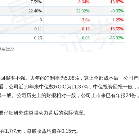
资本回报率不强。去年的净利率为5.08%，算上全部成本后，公司
公司近10年来中位数ROIC为11.37%，中位投资回报一般，
投资回报一般。公司历史上的财报相对一般，公司上市来已有年报24份
要仔细研究这类驱动力背后的实际情况。
1.7亿元，每股收益均值在0.15元。