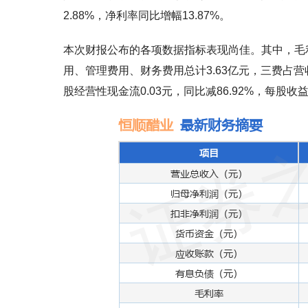
2.88%，净利率同比增幅13.87%。
本次财报公布的各项数据指标表现尚佳。其中，毛利率37
用、管理费用、财务费用总计3.63亿元，三费占营收比2
股经营性现金流0.03元，同比减86.92%，每股收益0