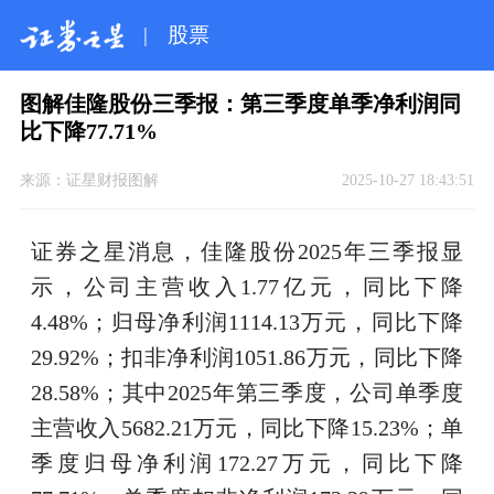
|
股票
图解佳隆股份三季报：第三季度单季净利润同
比下降77.71%
来源：
证星财报图解
2025-10-27 18:43:51
证券之星消息，佳隆股份2025年三季报显
示，公司主营收入1.77亿元，同比下降
4.48%；归母净利润1114.13万元，同比下降
29.92%；扣非净利润1051.86万元，同比下降
28.58%；其中2025年第三季度，公司单季度
主营收入5682.21万元，同比下降15.23%；单
季度归母净利润172.27万元，同比下降