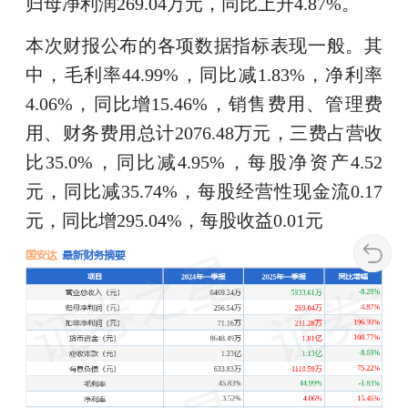
归母净利润269.04万元，同比上升4.87%。
本次财报公布的各项数据指标表现一般。其
中，毛利率44.99%，同比减1.83%，净利率
4.06%，同比增15.46%，销售费用、管理费
用、财务费用总计2076.48万元，三费占营收
比35.0%，同比减4.95%，每股净资产4.52
元，同比减35.74%，每股经营性现金流0.17
元，同比增295.04%，每股收益0.01元