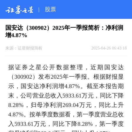
|
股票
国安达（300902）2025年一季报简析：净利润
增4.87%
来源：
证星财报简析
2025-04-26 06:43:18
据证券之星公开数据整理，近期国安达
（300902）发布2025年一季报。根据财报显
示，国安达净利润增4.87%。截至本报告期
末，公司营业总收入5933.61万元，同比下降
8.28%，归母净利润269.04万元，同比上升
4.87%。按单季度数据看，第一季度营业总收
入5933.61万元，同比下降8.28%，第一季度