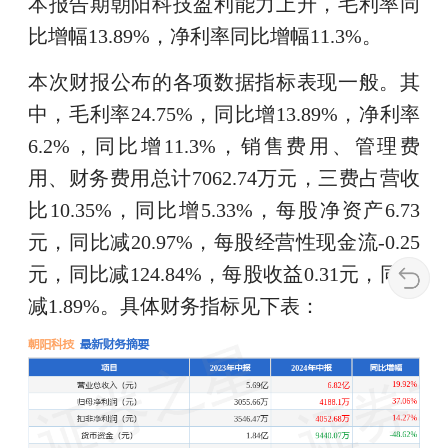
本报告期朝阳科技盈利能力上升，毛利率同
比增幅13.89%，净利率同比增幅11.3%。
本次财报公布的各项数据指标表现一般。其
中，毛利率24.75%，同比增13.89%，净利率
6.2%，同比增11.3%，销售费用、管理费
用、财务费用总计7062.74万元，三费占营收
比10.35%，同比增5.33%，每股净资产6.73
元，同比减20.97%，每股经营性现金流-0.25
元，同比减124.84%，每股收益0.31元，同比
减1.89%。具体财务指标见下表：