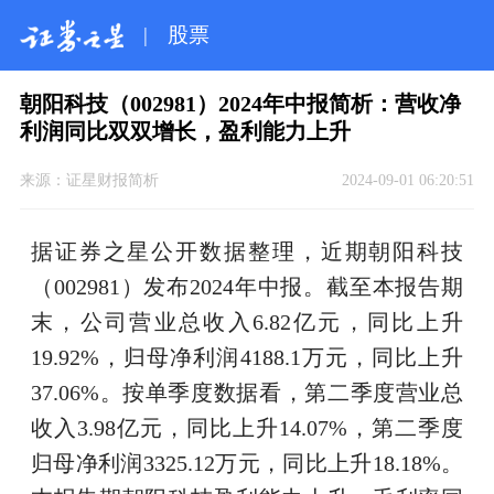
|
股票
朝阳科技（002981）2024年中报简析：营收净
利润同比双双增长，盈利能力上升
来源：
证星财报简析
2024-09-01 06:20:51
据证券之星公开数据整理，近期朝阳科技
（002981）发布2024年中报。截至本报告期
末，公司营业总收入6.82亿元，同比上升
19.92%，归母净利润4188.1万元，同比上升
37.06%。按单季度数据看，第二季度营业总
收入3.98亿元，同比上升14.07%，第二季度
归母净利润3325.12万元，同比上升18.18%。