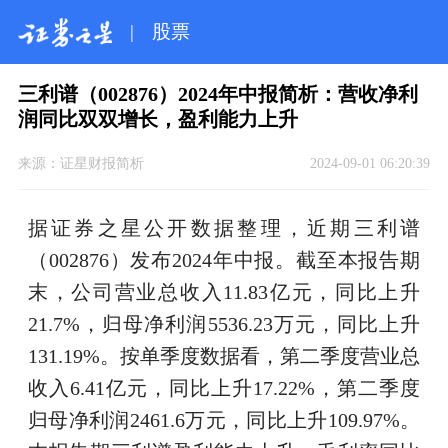
|
股票
三利谱（002876）2024年中报简析：营收净利
润同比双双增长，盈利能力上升
来源：
证星财报简析
2024-09-01 06:20:39
据证券之星公开数据整理，近期三利谱
（002876）发布2024年中报。截至本报告期
末，公司营业总收入11.83亿元，同比上升
21.7%，归母净利润5536.23万元，同比上升
131.19%。按单季度数据看，第二季度营业总
收入6.41亿元，同比上升17.22%，第二季度
归母净利润2461.6万元，同比上升109.97%。