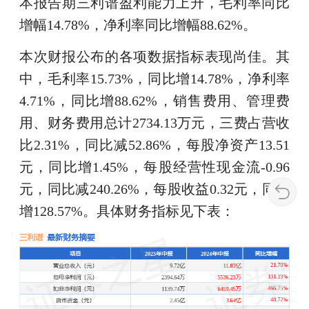
本报告期三利谱盈利能力上升，毛利率同比
增幅14.78%，净利率同比增幅88.62%。
本次财报公布的各项数据指标表现尚佳。其
中，毛利率15.73%，同比增14.78%，净利率
4.71%，同比增88.62%，销售费用、管理费
用、财务费用总计2734.13万元，三费占营收
比2.31%，同比减52.86%，每股净资产13.51
元，同比增1.45%，每股经营性现金流-0.96
元，同比减240.26%，每股收益0.32元，同比
增128.57%。具体财务指标见下表：