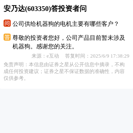
安乃达(603350)答投资者问
公司供给机器狗的电机主要有哪些客户？
尊敬的投资者您好，公司产品目前暂未涉及
机器狗。感谢您的关注。
来源：e互动 答复时间：2025/6/9 17:38:29
免责声明：本信息由证券之星从公开信息中摘录，不构
成任何投资建议；证券之星不保证数据的准确性，内容
仅供参考。