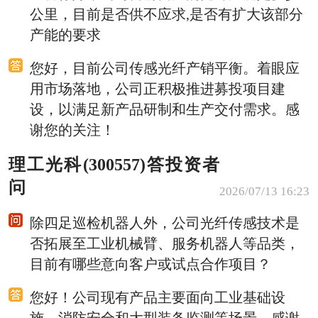
公里，目前是否供不应求,是否有扩大该部分
产能的要求
您好，目前公司传感光纤产销平衡。着眼应
用市场落地，公司正积极推进募投项目建
设，以满足新产品研制和生产交付需求。感
谢您的关注！
理工光科(300557)答投资者
问
2026/07/13 16:23
除四足巡检机器人外，公司光纤传感技术是
否拓展至工业机械臂、服务机器人等品类，
目前有哪些意向客户或试点合作项目？
您好！公司现有产品主要面向工业基础设