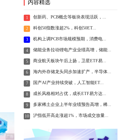
内容精选
创新药、PCB概念等板块表现活跃，...
1
科创50指数涨超2%，科创50ET...
2
机构上调PCB市场规模预期，消费电...
3
储能业务拉动锂电产业业绩高增，储能...
4
商业航天板块午后上扬，卫星ETF易...
5
海内外存储龙头同步加速扩产，半导体...
6
国产AI产业持续突破，人工智能ET...
7
成长风格相对占优，成长ETF易方达...
8
多家稀土企业上半年业绩预告高增，稀...
9
沪指低开高走涨超1%，市场成交放量...
10
广告