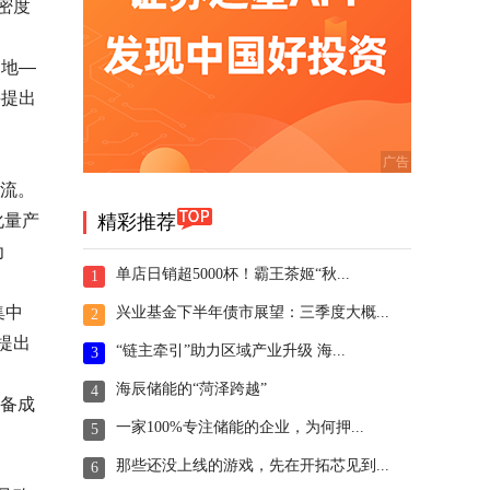
密度
落地—
并提出
主流。
化量产
精彩推荐
为
单店日销超5000杯！霸王茶姬“秋...
1
集中
兴业基金下半年债市展望：三季度大概...
2
提出
“链主牵引”助力区域产业升级 海...
3
海辰储能的“菏泽跨越”
4
设备成
一家100%专注储能的企业，为何押...
5
那些还没上线的游戏，先在开拓芯见到...
6