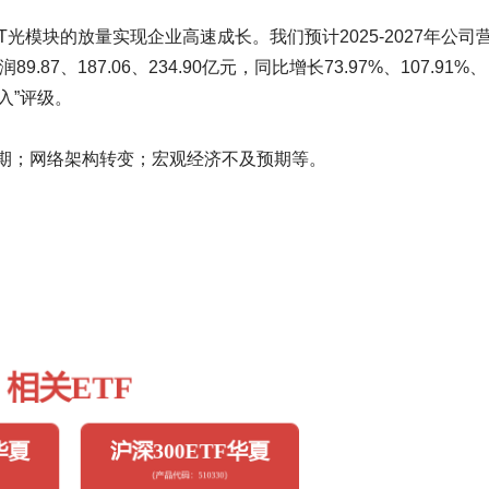
6T光模块的放量实现企业高速成长。我们预计2025-2027年公司
89.87、187.06、234.90亿元，同比增长73.97%、107.91%、
“买入”评级。
预期；网络架构转变；宏观经济不及预期等。