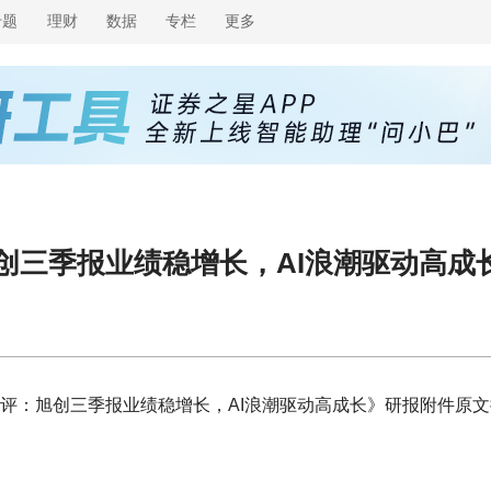
专题
理财
数据
专栏
更多
旭创三季报业绩稳增长，AI浪潮驱动高成
点评：旭创三季报业绩稳增长，AI浪潮驱动高成长》研报附件原文