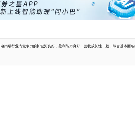
国电南瑞行业内竞争力的护城河良好，盈利能力良好，营收成长性一般，综合基本面各