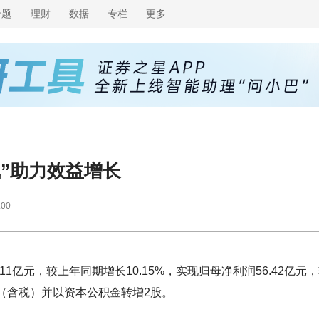
专题
理财
数据
专栏
更多
”助力效益增长
:00
11亿元，较上年同期增长10.15%，实现归母净利润56.42亿元
1元（含税）并以资本公积金转增2股。