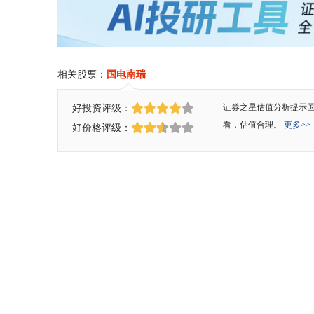
相关股票：
国电南瑞
好投资评级：
证券之星估值分析提示
看，估值合理。
更多>>
好价格评级：