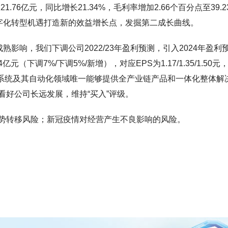
1.76亿元，同比增长21.34%，毛利率增加2.66个百分点至39.2
数字化转型机遇打造新的效益增长点，发掘第二成长曲线。
影响，我们下调公司2022/23年盈利预测，引入2024年盈利
.94亿元（下调7%/下调5%/新增），对应EPS为1.17/1.35/1.50元
国内电力系统及其自动化领域唯一能够提供全产业链产品和一体化整体解
好公司长远发展，维持“买入”评级。
势转移风险；新冠疫情对经营产生不良影响的风险。