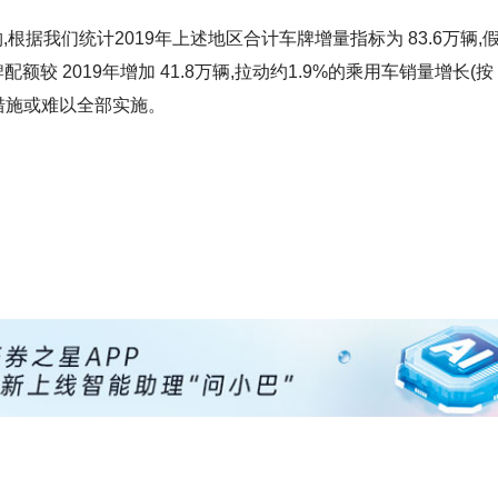
,根据我们统计2019年上述地区合计车牌增量指标为 83.6万辆,
配额较 2019年增加 41.8万辆,拉动约1.9%的乘用车销量增长(按 
措施或难以全部实施。