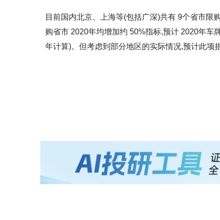
目前国内北京、上海等(包括广深)共有 9个省市限购
购省市 2020年均增加约 50%指标,预计 2020年车牌
年计算)。但考虑到部分地区的实际情况,预计此项