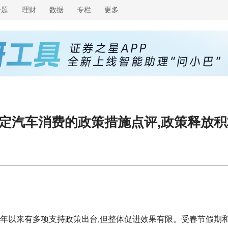
专题
理财
数据
专栏
更多
定汽车消费的政策措施点评,政策释放积
019年以来有多项支持政策出台,但整体促进效果有限。受春节假期