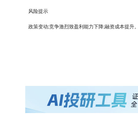
风险提示
政策变动;竞争激烈致盈利能力下降;融资成本提升