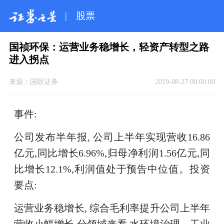
|
股票
国祯环保：运营业务稳增长，轻资产转型之路
进入拐点
来源：
国联证券
2019-08-27 00:00:00
事件:
公司发布半年报, 公司上半年实现营收16.86
亿元,同比增长6.96%,归母净利润1.56亿元,同
比增长12.1%,利润值处于预告中位值。投资
要点:
运营业务稳增长, 综合毛利率提升公司上半年