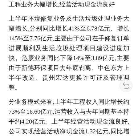
工程业务大幅增长,经营活动现金流良好
上半年环境修复业务及生活垃圾处理业务大
幅增长,分别同比增长41%至6.78亿元、增长
145%至7.76亿元,主要由于公司在手修复订单
进展顺利及生活垃圾处理项目建设进度加
快。危废业务同比下降14%至3.89亿元,主要
由于新德环保项目去年底剥离、中色东方上
半年改造、贵州宏达更换许可证及管理调
整。
分业务模式来看,上半年工程收入同比增长约
73%至16.60亿元,运营收入与去年同期基本持
平约4.20亿元。上半年经营活动现金流良好,
公司实现经营活动净现金流1.32亿元,同比增