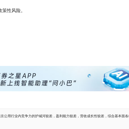
政策性风险。
南京公用行业内竞争力的护城河较差，盈利能力较差，营收成长性较差，综合基本面各