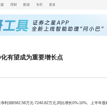
专题
理财
数据
专栏
更多
净化有望成为重要增长点
6582.56万元-7240.82万元,同比增长0%-10%。上半年