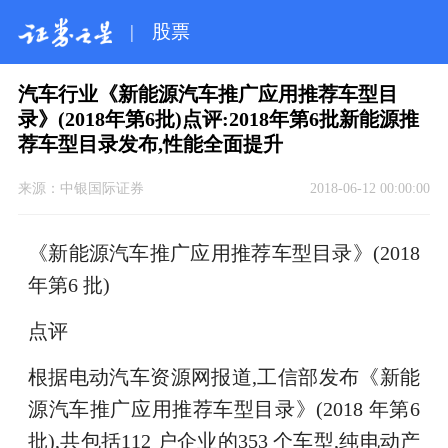
|
股票
汽车行业《新能源汽车推广应用推荐车型目
录》(2018年第6批)点评:2018年第6批新能源推
荐车型目录发布,性能全面提升
来源：
中银国际证券
2018-06-12 00:00:00
《新能源汽车推广应用推荐车型目录》(2018
年第6 批)
点评
根据电动汽车资源网报道,工信部发布《新能
源汽车推广应用推荐车型目录》(2018 年第6
批),共包括112 户企业的353 个车型,纯电动产