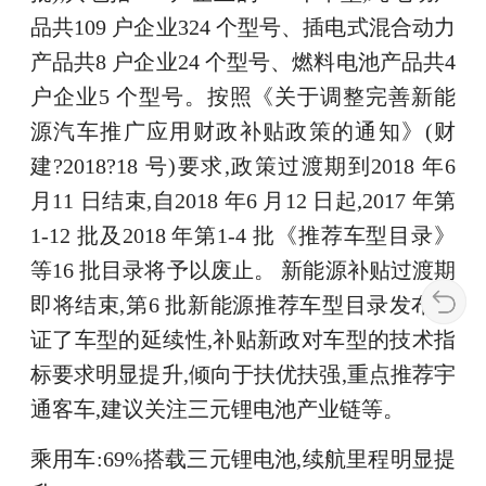
品共109 户企业324 个型号、插电式混合动力
产品共8 户企业24 个型号、燃料电池产品共4
户企业5 个型号。按照《关于调整完善新能
源汽车推广应用财政补贴政策的通知》(财
建?2018?18 号)要求,政策过渡期到2018 年6
月11 日结束,自2018 年6 月12 日起,2017 年第
1-12 批及2018 年第1-4 批《推荐车型目录》
等16 批目录将予以废止。 新能源补贴过渡期
即将结束,第6 批新能源推荐车型目录发布保
证了车型的延续性,补贴新政对车型的技术指
标要求明显提升,倾向于扶优扶强,重点推荐宇
通客车,建议关注三元锂电池产业链等。
乘用车:69%搭载三元锂电池,续航里程明显提