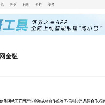
专题
理财
数据
专栏
更多
网金融
与网信集团就互联网产业金融战略合作签署了框架协议,共同合作拓