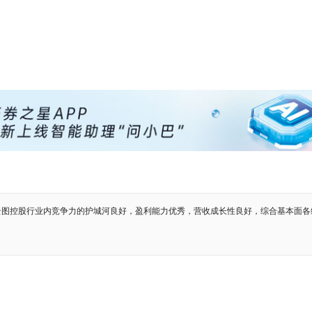
云图控股行业内竞争力的护城河良好，盈利能力优秀，营收成长性良好，综合基本面各