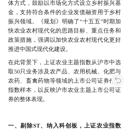
体方式，鼓励以市场化方式设立乡村振兴基
金，支持符合条件的企业发债融资用于乡村
振兴领域。《规划》明确了“十五五”时期加
快农业农村现代化的思路目标、重点任务和
政策措施，强调以加快农业农村现代化更好
推进中国式现代化建设。
在此背景下，上证农业主题指数从沪市中选
取50只业务涉及农产品、农用机械、化肥与
农药、畜禽药物等领域的上市公司证券作为
指数样本，以反映沪市农业主题上市公司证
券的整体表现。
一、剔除ST
、纳入科创板，上证农业指数