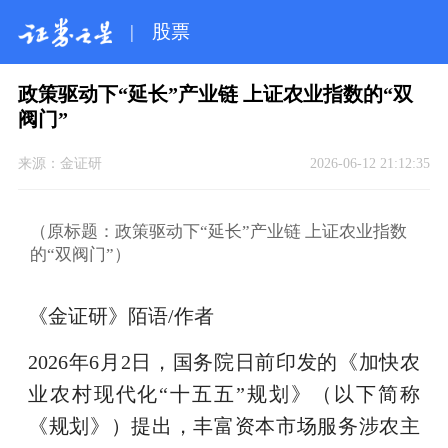
|
股票
政策驱动下“延长”产业链 上证农业指数的“双
阀门”
来源：
金证研
2026-06-12 21:12:35
（原标题：政策驱动下“延长”产业链 上证农业指数
的“双阀门”）
《金证研》陌语/作者
2026年6月2日，国务院日前印发的《加快农
业农村现代化“十五五”规划》（以下简称
《规划》）提出，丰富资本市场服务涉农主