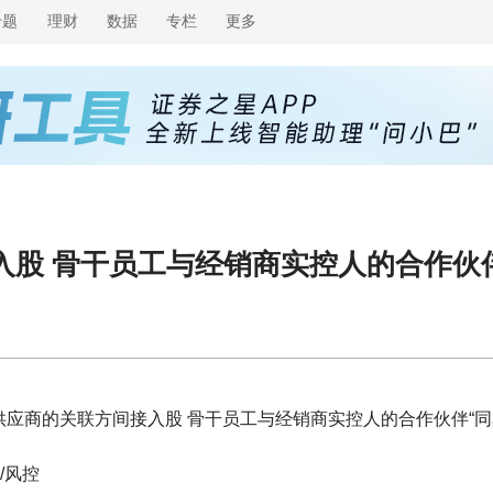
专题
理财
数据
专栏
更多
股 骨干员工与经销商实控人的合作伙伴
应商的关联方间接入股 骨干员工与经销商实控人的合作伙伴“同
/风控