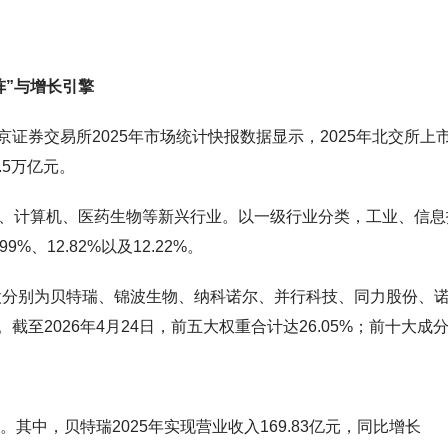
阵”与增长引擎
证券交易所2025年市场统计快报数据显示，2025年北交所上
.5万亿元。
备、计算机、医药生物等新兴行业。以一级行业分类，工业、信息
%、12.82%以及12.22%。
大成分股分别为贝特瑞、锦波生物、纳科诺尔、并行科技、同力股份、
至2026年4月24日，前五大权重合计达26.05%；前十大成
其中，贝特瑞2025年实现营业收入169.83亿元，同比增长