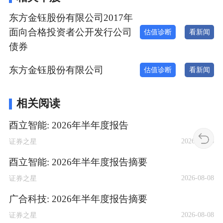
东方金钰股份有限公司2017年
面向合格投资者公开发行公司
估值诊断
看新闻
债券
东方金钰股份有限公司
估值诊断
看新闻
相关阅读
酉立智能: 2026年半年度报告
2026-08-08
证券之星
酉立智能: 2026年半年度报告摘要
2026-08-08
证券之星
广合科技: 2026年半年度报告摘要
2026-08-08
证券之星