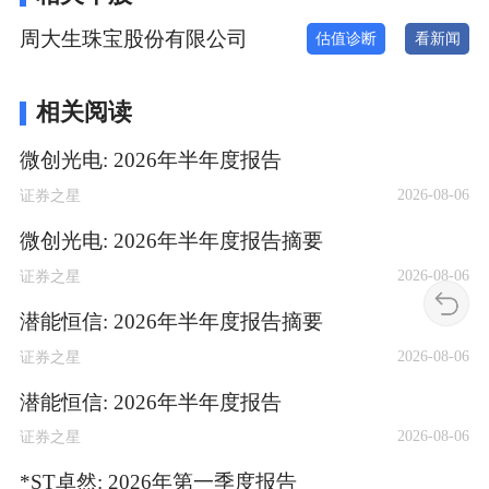
周大生珠宝股份有限公司
估值诊断
看新闻
相关阅读
微创光电: 2026年半年度报告
2026-08-06
证券之星
微创光电: 2026年半年度报告摘要
2026-08-06
证券之星
潜能恒信: 2026年半年度报告摘要
2026-08-06
证券之星
潜能恒信: 2026年半年度报告
2026-08-06
证券之星
*ST卓然: 2026年第一季度报告