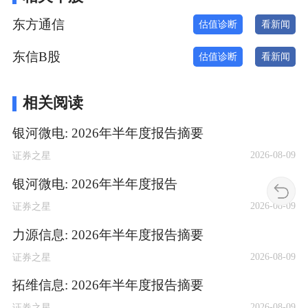
东方通信
估值诊断
看新闻
东信B股
估值诊断
看新闻
相关阅读
银河微电: 2026年半年度报告摘要
2026-08-09
证券之星
银河微电: 2026年半年度报告
2026-08-09
证券之星
力源信息: 2026年半年度报告摘要
2026-08-09
证券之星
拓维信息: 2026年半年度报告摘要
2026-08-09
证券之星