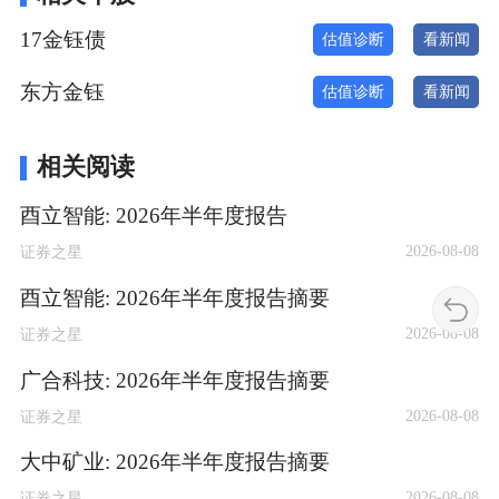
17金钰债
估值诊断
看新闻
东方金钰
估值诊断
看新闻
相关阅读
酉立智能: 2026年半年度报告
2026-08-08
证券之星
酉立智能: 2026年半年度报告摘要
2026-08-08
证券之星
广合科技: 2026年半年度报告摘要
2026-08-08
证券之星
大中矿业: 2026年半年度报告摘要
2026-08-08
证券之星