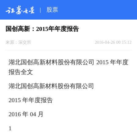
|
股票
国创高新：2015年年度报告
来源：
深交所
2016-04-26 00:15:12
湖北国创高新材料股份有限公司 2015 年年度
报告全文
湖北国创高新材料股份有限公司
2015 年年度报告
2016 年 04 月
1