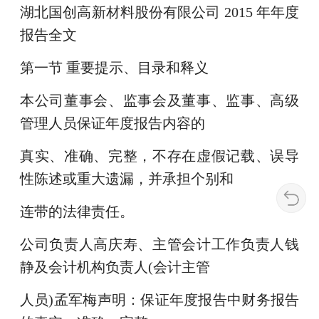
湖北国创高新材料股份有限公司 2015 年年度
报告全文
第一节 重要提示、目录和释义
本公司董事会、监事会及董事、监事、高级
管理人员保证年度报告内容的
真实、准确、完整，不存在虚假记载、误导
性陈述或重大遗漏，并承担个别和
连带的法律责任。
公司负责人高庆寿、主管会计工作负责人钱
静及会计机构负责人(会计主管
人员)孟军梅声明：保证年度报告中财务报告