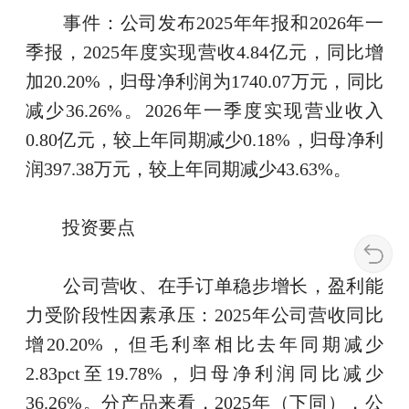
事件：公司发布2025年年报和2026年一
季报，2025年度实现营收4.84亿元，同比增
加20.20%，归母净利润为1740.07万元，同比
减少36.26%。2026年一季度实现营业收入
0.80亿元，较上年同期减少0.18%，归母净利
润397.38万元，较上年同期减少43.63%。
投资要点
公司营收、在手订单稳步增长，盈利能
力受阶段性因素承压：2025年公司营收同比
增20.20%，但毛利率相比去年同期减少
2.83pct至19.78%，归母净利润同比减少
36.26%。分产品来看，2025年（下同），公