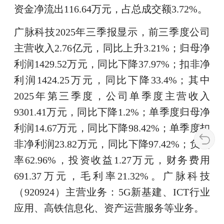
资金净流出116.64万元，占总成交额3.72%。
广脉科技2025年三季报显示，前三季度公司
主营收入2.76亿元，同比上升3.21%；归母净
利润1429.52万元，同比下降37.97%；扣非净
利润1424.25万元，同比下降33.4%；其中
2025年第三季度，公司单季度主营收入
9301.41万元，同比下降1.2%；单季度归母净
利润14.67万元，同比下降98.42%；单季度扣
非净利润23.82万元，同比下降97.42%；负债
率62.96%，投资收益1.27万元，财务费用
691.37万元，毛利率21.32%。广脉科技
（920924）主营业务：5G新基建、ICT行业
应用、高铁信息化、资产运营服务等业务。