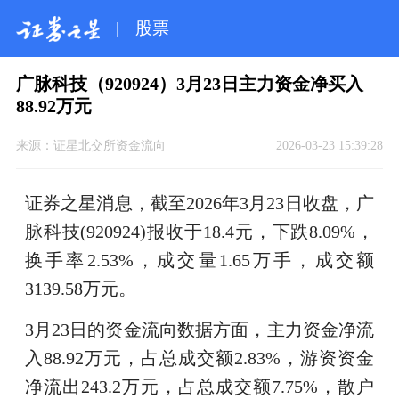
|
股票
广脉科技（920924）3月23日主力资金净买入
88.92万元
来源：
证星北交所资金流向
2026-03-23 15:39:28
证券之星消息，截至2026年3月23日收盘，广
脉科技(920924)报收于18.4元，下跌8.09%，
换手率2.53%，成交量1.65万手，成交额
3139.58万元。
3月23日的资金流向数据方面，主力资金净流
入88.92万元，占总成交额2.83%，游资资金
净流出243.2万元，占总成交额7.75%，散户