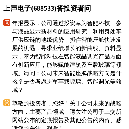
上声电子(688533)答投资者问
年报显示，公司通过投资萃为智能科技，参
与液晶显示新材料的应用研究，利用身处车
厂供应链的地缘优势，抓住智能座舱快速发
展的机遇，寻求业绩增长的新曲线。资料显
示，萃为智能科技在智能液晶调光产品方面
有创新应用，能够赋能建筑及车载玻璃等领
域。请问：公司未来智能座舱战略方向是什
么？是否考虑进军车载玻璃、智能调光等领
域？
尊敬的投资者，您好！关于公司未来的战略
方向，主要产品领域，请关注公司于上交所
网站公布的定期报告及其他公告的内容。感
谢您的关注，谢谢！