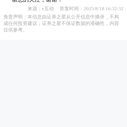
来源：e互动 答复时间：2025/8/18 16:32:32
免责声明：本信息由证券之星从公开信息中摘录，不构
成任何投资建议；证券之星不保证数据的准确性，内容
仅供参考。